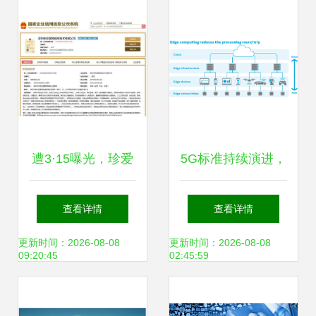
案例
遭3·15曝光，珍爱
5G标准持续演进，
网被罚170万 网络
引领新形态应用与
查看详情
查看详情
技术开发中的监管
网络技术开发新浪
更新时间：2026-08-08
更新时间：2026-08-08
09:20:45
02:45:59
与反思
潮