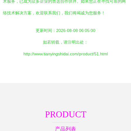
术服务，已成为众多企业的首选合作伙伴。如果您正在寻找可靠的网
络技术解决方案，欢迎联系我们，我们将竭诚为您服务！
更新时间：2026-08-08 06:05:00
如若转载，请注明出处：
http://www.tianyingshidai.com/product/51.html
PRODUCT
产品列表