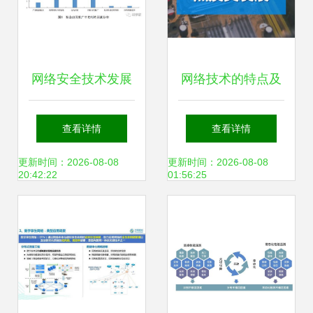
网络安全技术发展
网络技术的特点及
方向与趋势研究 融
其发展趋势
查看详情
查看详情
合、主动与智能化
更新时间：2026-08-08
更新时间：2026-08-08
20:42:22
01:56:25