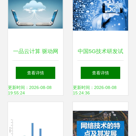
一品云计算 驱动网
中国5G技术研发试
络技术开发的新引
验全面启动，商用
查看详情
查看详情
擎
网络建设蓄势待发
更新时间：2026-08-08
更新时间：2026-08-08
19:55:24
15:24:36