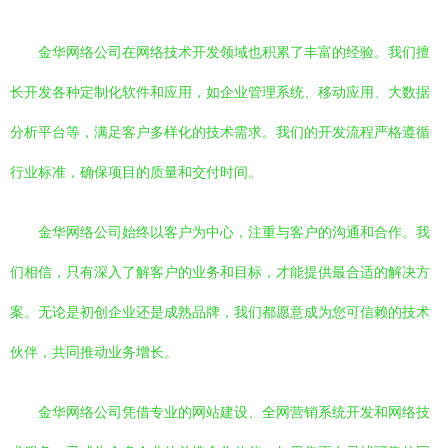
金华网络公司在网络技术开发领域也积累了丰富的经验。我们擅
长开发各种定制化软件和应用，如企业管理系统、移动应用、大数据
分析平台等，满足客户多样化的技术需求。我们的开发流程严格遵循
行业标准，确保项目的质量和交付时间。
金华网络公司始终以客户为中心，注重与客户的沟通和合作。我
们相信，只有深入了解客户的业务和目标，才能提供最合适的解决方
案。无论是初创企业还是成熟品牌，我们都愿意成为您可信赖的技术
伙伴，共同推动业务增长。
金华网络公司凭借专业的网站建设、全网营销系统开发和网络技