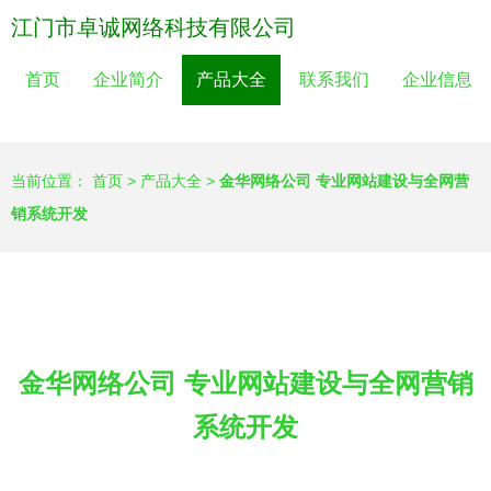
江门市卓诚网络科技有限公司
首页
企业简介
产品大全
联系我们
企业信息
当前位置：
首页
>
产品大全
>
金华网络公司 专业网站建设与全网营
销系统开发
金华网络公司 专业网站建设与全网营销
系统开发