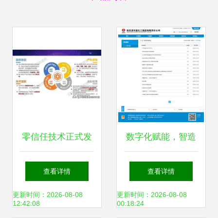
零信任技术正式发
数字化赋能，智造
布 网络安全新纪元
未来 陕西渭河煤化
查看详情
查看详情
的开启与应用前景
工集团信息化建设
更新时间：2026-08-08
更新时间：2026-08-08
12:42:08
00:18:24