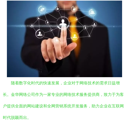
随着数字化时代的快速发展，企业对于网络技术的需求日益增
长。金华网络公司作为一家专业的网络技术服务提供商，致力于为客
户提供全面的网站建设和全网营销系统开发服务，助力企业在互联网
时代脱颖而出。