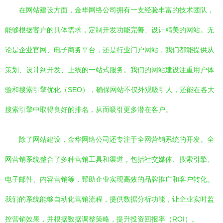
在网站建设方面，金华网络公司拥有一支经验丰富的技术团队，
能够根据客户的具体需求，定制开发功能完善、设计精美的网站。无
论是企业官网、电子商务平台，还是行业门户网站，我们都能提供从
策划、设计到开发、上线的一站式服务。我们的网站建设注重用户体
验和搜索引擎优化（SEO），确保网站不仅外观吸引人，还能在各大
搜索引擎中取得良好的排名，从而吸引更多潜在客户。
除了网站建设，金华网络公司还专注于全网营销系统的开发。全
网营销系统整合了多种营销工具和渠道，包括社交媒体、搜索引擎、
电子邮件、内容营销等，帮助企业实现高效的品牌推广和客户转化。
我们的系统能够自动化营销流程，提供数据分析功能，让企业实时监
控营销效果，并根据数据调整策略，提升投资回报率（ROI）。