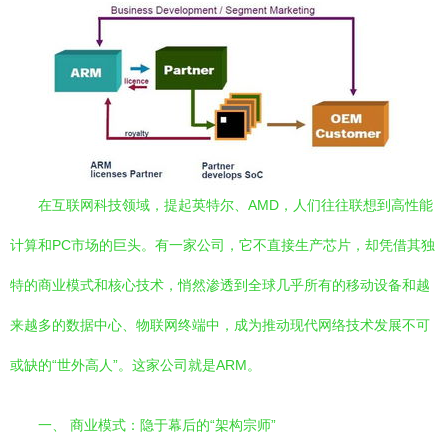
在互联网科技领域，提起英特尔、AMD，人们往往联想到高性能
计算和PC市场的巨头。有一家公司，它不直接生产芯片，却凭借其独
特的商业模式和核心技术，悄然渗透到全球几乎所有的移动设备和越
来越多的数据中心、物联网终端中，成为推动现代网络技术发展不可
或缺的“世外高人”。这家公司就是ARM。
一、 商业模式：隐于幕后的“架构宗师”