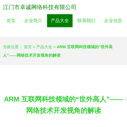
江门市卓诚网络科技有限公司
首页
企业简介
产品大全
联系我们
企业信息
当前位置：
首页
>
产品大全
>
ARM 互联网科技领域的“世外高
人”——网络技术开发视角的解读
ARM 互联网科技领域的“世外高人”——
网络技术开发视角的解读