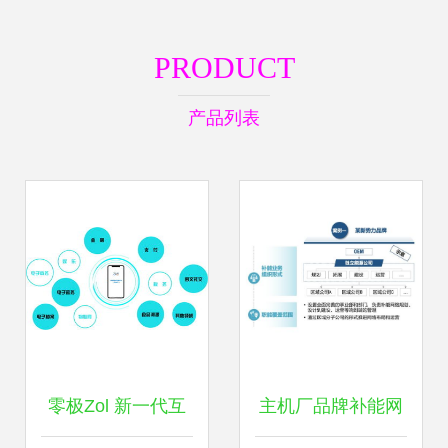
PRODUCT
产品列表
零极Zol 新一代互
主机厂品牌补能网