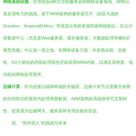
网络基础设施
：在传统由x86主导的服务器和网络设备领域，ARM正
发起强有力的挑战。基于ARM架构的服务器芯片（如亚马逊的
Graviton、Ampere的Altra）凭借其出色的多核性能和能效比，在云计
算数据中心（尤其是Web服务器、缓存服务器、大数据处理等横向扩
展型负载）中占据一席之地。在网络设备方面，许多路由器、交换
机、5G小基站的内部处理器也开始采用ARM内核，以满足高密度、低
功耗的网络处理需求。
边缘计算
：作为连接云端和终端的关键层，边缘计算节点需要在有限
的空间和功耗预算内处理海量数据。ARM架构的高能效和可定制特
性，使其成为边缘网关、服务器和专用设备的首选。
四、 “世外高人”的挑战与未来