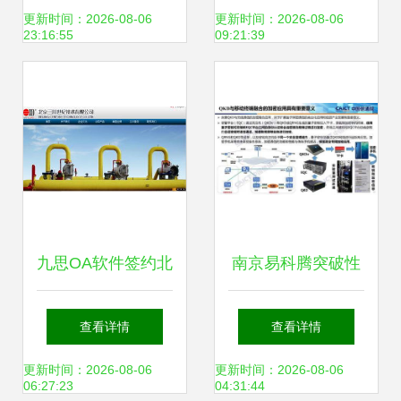
中心特色解析
网络技术开发的深
更新时间：2026-08-06
更新时间：2026-08-06
23:16:55
09:21:39
度融合
九思OA软件签约北
南京易科腾突破性
京三川世纪技术，
完成量子密钥分发
查看详情
查看详情
赋能网络技术开发
与加密手机融合应
更新时间：2026-08-06
更新时间：2026-08-06
06:27:23
04:31:44