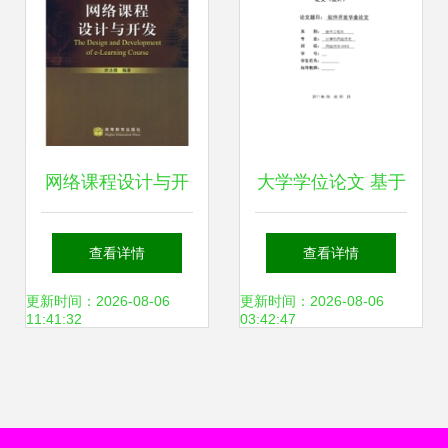
峰
网络课程设计与开
大学学位论文 基于
发 教育技术学专业
软件开发的计算机
查看详情
查看详情
的新视角与实践指
网络技术专业实践
更新时间：2026-08-06
更新时间：2026-08-06
11:41:32
03:42:47
南
与应用