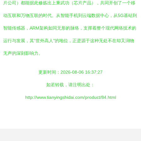
片公司）都能据此修炼出上乘武功（芯片产品），共同开创了一个移
动互联和万物互联的时代。从智能手机到云端数据中心，从5G基站到
智能传感器，ARM架构如同无形的脉络，支撑着整个现代网络技术的
运行与发展，其“世外高人”的地位，正是源于这种无处不在却又润物
无声的深刻影响力。
更新时间：2026-08-06 16:37:27
如若转载，请注明出处：
http://www.tianyingshidai.com/product/84.html