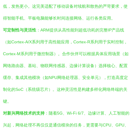
低，发热更小。这完美适配了移动设备对续航和散热的严苛要求，使
得智能手机、平板电脑能够长时间连接网络、运行各类应用。
可定制性与灵活性
：ARM提供从高性能到超低功耗的完整IP产品线
（如Cortex-A/X系列用于高性能应用，Cortex-R系列用于实时控制，
Cortex-M系列用于微控制器）。合作伙伴可以根据具体应用场景（如
网络路由器、基站、物联网传感器、边缘计算设备）选择核心、配置
缓存、集成其他模块（如NPU网络处理器、安全单元），打造高度定
制化的SoC（系统级芯片）。这种灵活性是构建多样化网络终端的关
键。
对新兴网络技术的支持
：随着5G、Wi-Fi 6/7、边缘计算、人工智能的
兴起，网络处理不再仅仅是通信模块的任务，更需要与CPU、GPU、