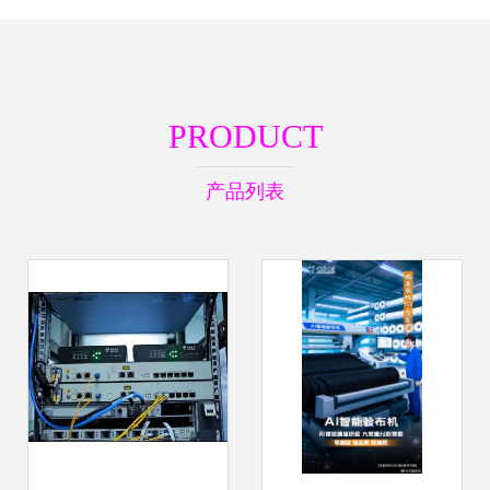
PRODUCT
产品列表