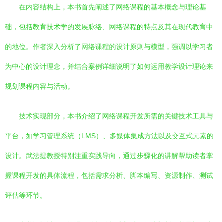
在内容结构上，本书首先阐述了网络课程的基本概念与理论基
础，包括教育技术学的发展脉络、网络课程的特点及其在现代教育中
的地位。作者深入分析了网络课程的设计原则与模型，强调以学习者
为中心的设计理念，并结合案例详细说明了如何运用教学设计理论来
规划课程内容与活动。
技术实现部分，本书介绍了网络课程开发所需的关键技术工具与
平台，如学习管理系统（LMS）、多媒体集成方法以及交互式元素的
设计。武法提教授特别注重实践导向，通过步骤化的讲解帮助读者掌
握课程开发的具体流程，包括需求分析、脚本编写、资源制作、测试
评估等环节。