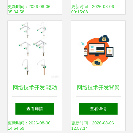
径——以网络技术
术开发探索
更新时间：2026-08-06
更新时间：2026-08-06
05:34:58
09:15:08
开发为例
网络技术开发 驱动
网络技术开发背景
未来的数字引擎
下的ERP二次开发
查看详情
查看详情
风险与应对对策
更新时间：2026-08-06
更新时间：2026-08-06
14:54:59
12:57:14