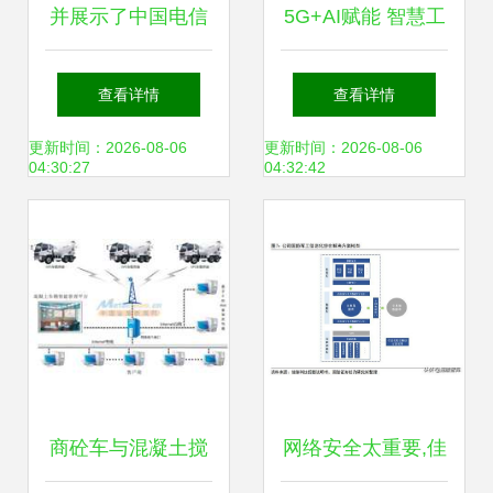
并展示了中国电信
5G+AI赋能 智慧工
研究院在全光数字
厂如何重构服饰品
查看详情
查看详情
工厂解决方案及产
质新标杆
更新时间：2026-08-06
更新时间：2026-08-06
04:30:27
04:32:42
品研发的技术创新
商砼车与混凝土搅
网络安全太重要,佳