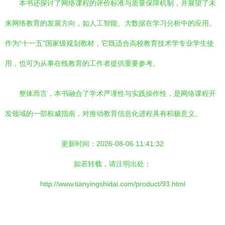
本书还探讨了网络课程的评价标准与质量保障机制，并展望了未
来网络教育的发展方向，如人工智能、大数据在学习分析中的应用。
作为“十一五”国家级规划教材，它既适合高校教育技术学专业学生使
用，也可为从事在线教育的工作者提供重要参考。
整体而言，本书融合了学术严谨性与实践操作性，是网络课程开
发领域的一部权威指南，对推动教育信息化进程具有积极意义。
更新时间：2026-08-06 11:41:32
如若转载，请注明出处：
http://www.tianyingshidai.com/product/93.html