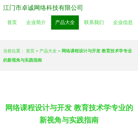
江门市卓诚网络科技有限公司
首页
企业简介
产品大全
联系我们
企业信息
当前位置：
首页
>
产品大全
>
网络课程设计与开发 教育技术学专业
的新视角与实践指南
网络课程设计与开发 教育技术学专业的
新视角与实践指南