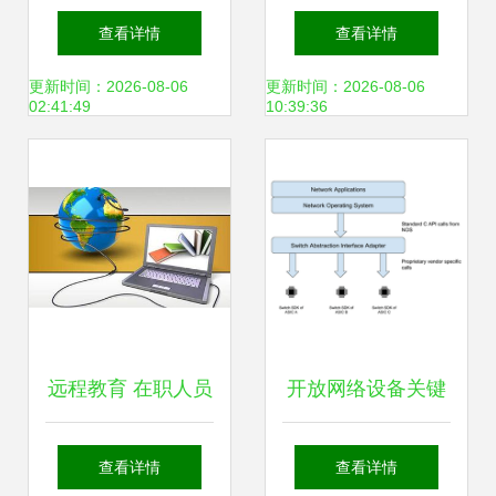
拌车管理传感器解
缘科技 蓬勃发展的
查看详情
查看详情
决方案 重塑行业效
军工网络安全和信
更新时间：2026-08-06
更新时间：2026-08-06
02:41:49
10:39:36
率与安全
息化厂商
远程教育 在职人员
开放网络设备关键
提升学历的最佳途
使能技术与网络技
查看详情
查看详情