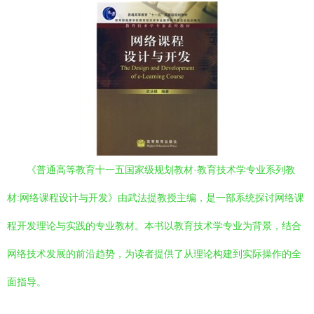
《普通高等教育十一五国家级规划教材·教育技术学专业系列教
材:网络课程设计与开发》由武法提教授主编，是一部系统探讨网络课
程开发理论与实践的专业教材。本书以教育技术学专业为背景，结合
网络技术发展的前沿趋势，为读者提供了从理论构建到实际操作的全
面指导。