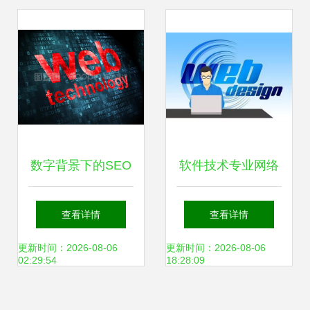
数字背景下的SEO
软件技术专业网络
网页开发 技术与策
技术开发 新时代的
查看详情
查看详情
略的融合
桥梁与工具
更新时间：2026-08-06
更新时间：2026-08-06
02:29:54
18:28:09